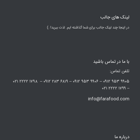
لینک های جالب
در اینجا چند لینک جالب برای شما گذاشته ایم. لذت ببرید! :)
با ما در تماس باشید
تلفن تماس:
۹۹۰۵ ۹۵۳ ۰۹۱۲ – ۹۹۰۶ ۹۵۳ ۰۹۱۲ – ۶۸۱۹ ۲۸۳ ۰۹۱۲ – ۱۷۹۸ ۲۲۲۲ ۰۲۱
– ۱۷۹۹ ۲۲۲۲ ۰۲۱
info@farafood.com
درباره ما