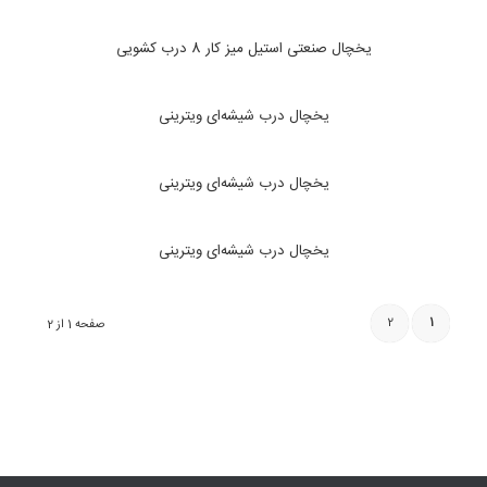
یخچال صنعتی استیل میز کار 8 درب کشویی
یخچال درب شیشه‌ای ویترینی
یخچال درب شیشه‌ای ویترینی
یخچال درب شیشه‌ای ویترینی
2
1
صفحه 1 از 2