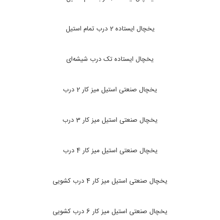
یخچال ایستاده 2 درب تمام استیل
یخچال ایستاده تک درب شیشه‌ای
یخچال صنعتی استیل میز کار 2 درب
یخچال صنعتی استیل میز کار 3 درب
یخچال صنعتی استیل میز کار 4 درب
یخچال صنعتی استیل میز کار 4 درب کشویی
یخچال صنعتی استیل میز کار 6 درب کشویی