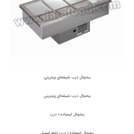
یخچال درب شیشه‌ای ویترینی
یخچال درب شیشه‌ای ویترینی
یخچال ایستاده 1 درب
یخچال ایستاده 1 درب تمام استیل