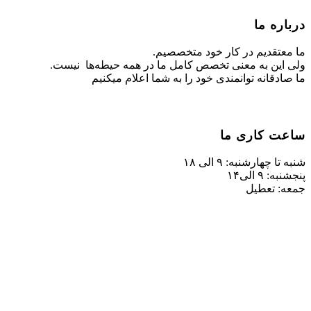
ه ما
تقدیم در کار خود متخصصیم.
ین به معنی تخصص کامل ما در همه حیطه‌ها نیست.
قانه توانمندی خود را به شما اعلام میکنیم
 کاری ما
چهارشنبه: ۹ الی ۱۸
 الی۱۴
 تعطیل