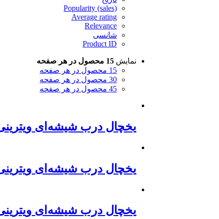
Popularity (sales)
Average rating
Relevance
شانسی
Product ID
نمایش
15 محصول در هر صفحه
15 محصول در هر صفحه
30 محصول در هر صفحه
45 محصول در هر صفحه
یخچال درب شیشه‌ای ویترینی
یخچال درب شیشه‌ای ویترینی
یخچال درب شیشه‌ای ویترینی