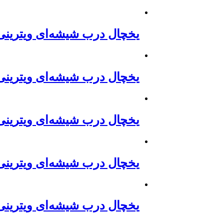
یخچال درب شیشه‌ای ویترینی
یخچال درب شیشه‌ای ویترینی
یخچال درب شیشه‌ای ویترینی
یخچال درب شیشه‌ای ویترینی
یخچال درب شیشه‌ای ویترینی