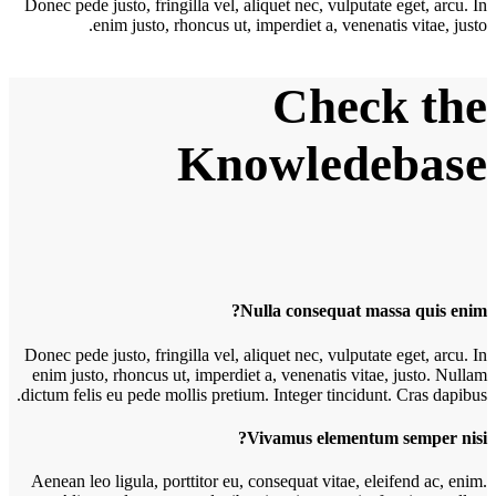
Donec pede justo, fringilla vel, aliquet nec, vulputate eget, arcu. In
enim justo, rhoncus ut, imperdiet a, venenatis vitae, justo.
Check the
Knowledebase
Nulla consequat massa quis enim?
D
onec pede justo, fringilla vel, aliquet nec, vulputate eget, arcu. In
enim justo, rhoncus ut, imperdiet a, venenatis vitae, justo. Nullam
dictum felis eu pede mollis pretium. Integer tincidunt. Cras dapibus.
Vivamus elementum semper nisi?
A
enean leo ligula, porttitor eu, consequat vitae, eleifend ac, enim.