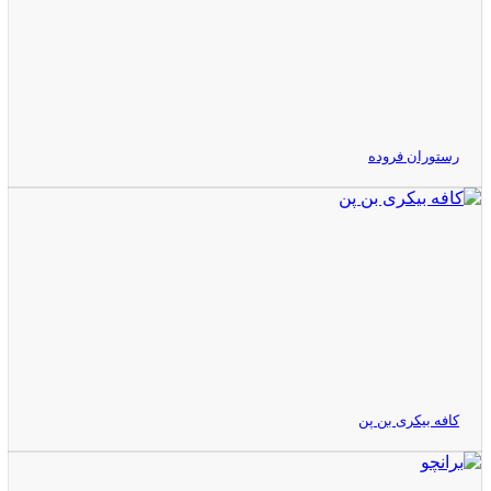
رستوران فروده
کافه بیکری بن پن