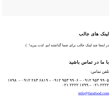
لینک های جالب
در اینجا چند لینک جالب برای شما گذاشته ایم. لذت ببرید! :)
با ما در تماس باشید
تلفن تماس:
۹۹۰۵ ۹۵۳ ۰۹۱۲ – ۹۹۰۶ ۹۵۳ ۰۹۱۲ – ۶۸۱۹ ۲۸۳ ۰۹۱۲ – ۱۷۹۸
۲۲۲۲ ۰۲۱ – ۱۷۹۹ ۲۲۲۲ ۰۲۱
info@farafood.com