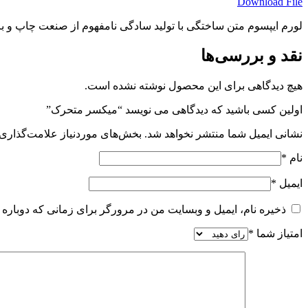
Download File
لورم ایپسوم متن ساختگی با تولید سادگی نامفهوم از صنعت چاپ و با
نقد و بررسی‌ها
هیچ دیدگاهی برای این محصول نوشته نشده است.
اولین کسی باشید که دیدگاهی می نویسد “میکسر متحرک”
نشانی ایمیل شما منتشر نخواهد شد.
بخش‌های موردنیاز علامت‌گذاری 
نام
*
ایمیل
*
ذخیره نام، ایمیل و وبسایت من در مرورگر برای زمانی که دوباره 
امتیاز شما
*