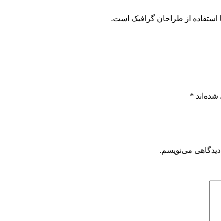
 استفاده از طراحان گرافیک است.
شده‌اند
*
دیدگاهی می‌نویسم.