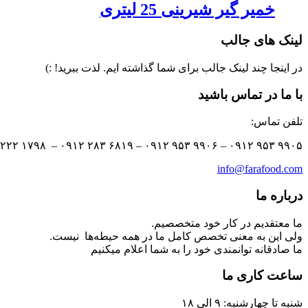
خمیر گیر شیرینی 25 لیتری
لینک های جالب
در اینجا چند لینک جالب برای شما گذاشته ایم. لذت ببرید! :)
با ما در تماس باشید
تلفن تماس:
۹۹۰۵ ۹۵۳ ۰۹۱۲ – ۹۹۰۶ ۹۵۳ ۰۹۱۲ – ۶۸۱۹ ۲۸۳ ۰۹۱۲ – ۱۷۹۸ ۲۲۲۲ ۰۲۱ – ۱۷۹۹ ۲۲۲۲ ۰۲۱
info@farafood.com
درباره ما
ما معتقدیم در کار خود متخصصیم.
ولی این به معنی تخصص کامل ما در همه حیطه‌ها نیست.
ما صادقانه توانمندی خود را به شما اعلام میکنیم
ساعت کاری ما
شنبه تا چهارشنبه: ۹ الی ۱۸