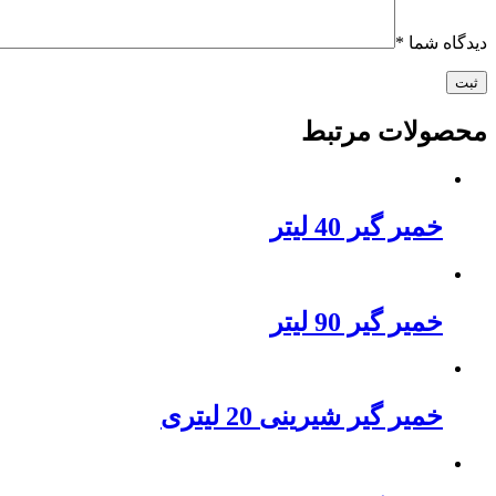
دیدگاه شما
*
محصولات مرتبط
خمیر گیر 40 لیتر
خمیر گیر 90 لیتر
خمیر گیر شیرینی 20 لیتری