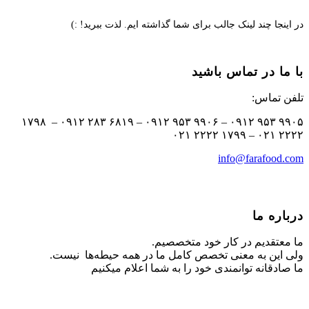
در اینجا چند لینک جالب برای شما گذاشته ایم. لذت ببرید! :)
با ما در تماس باشید
تلفن تماس:
۹۹۰۵ ۹۵۳ ۰۹۱۲ – ۹۹۰۶ ۹۵۳ ۰۹۱۲ – ۶۸۱۹ ۲۸۳ ۰۹۱۲ – ۱۷۹۸
۲۲۲۲ ۰۲۱ – ۱۷۹۹ ۲۲۲۲ ۰۲۱
info@farafood.com
درباره ما
ما معتقدیم در کار خود متخصصیم.
ولی این به معنی تخصص کامل ما در همه حیطه‌ها نیست.
ما صادقانه توانمندی خود را به شما اعلام میکنیم