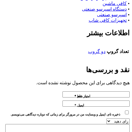
•
کافی ماشین
•
دستگاه اسپرسو صنعتی
•
اسپرسو صنعتی
•
تجهیزات کافی شاپ
اطلاعات بیشتر
تعداد گروپ
دو گروپ
نقد و بررسی‌ها
هیچ دیدگاهی برای این محصول نوشته نشده است.
نام
امتیاز شما
*
*
ایمیل
*
ذخیره نام، ایمیل و وبسایت من در مرورگر برای زمانی که دوباره دیدگاهی می‌نویسم.