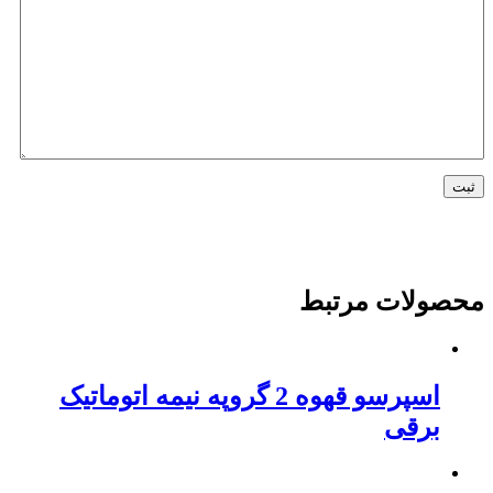
محصولات مرتبط
اسپرسو قهوه 2 گروپه نیمه اتوماتیک
برقی