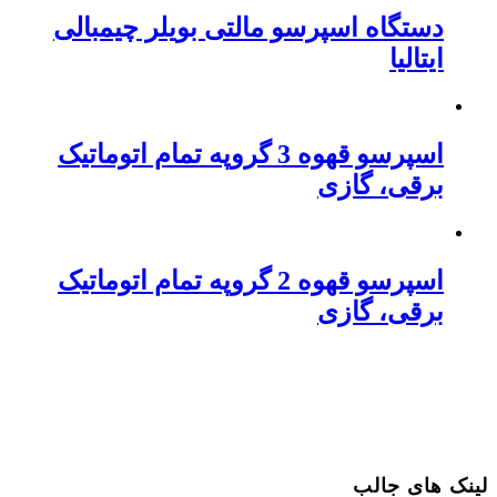
دستگاه اسپرسو مالتی بویلر چیمبالی
ایتالیا
اسپرسو قهوه 3 گروپه تمام اتوماتیک
برقی، گازی
اسپرسو قهوه 2 گروپه تمام اتوماتیک
برقی، گازی
لینک های جالب