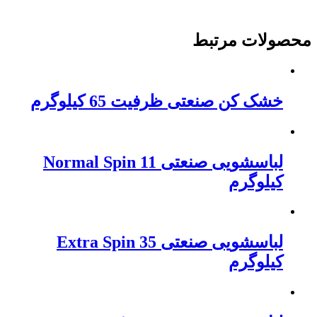
محصولات مرتبط
خشک کن صنعتی ظرفیت 65 کیلوگرم
لباسشویی صنعتی Normal Spin 11
کیلوگرم
لباسشویی صنعتی Extra Spin 35
کیلوگرم