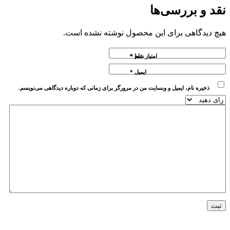
نقد و بررسی‌ها
هیچ دیدگاهی برای این محصول نوشته نشده است.
نام
امتیاز شما
*
*
ایمیل
*
ذخیره نام، ایمیل و وبسایت من در مرورگر برای زمانی که دوباره دیدگاهی می‌نویسم.