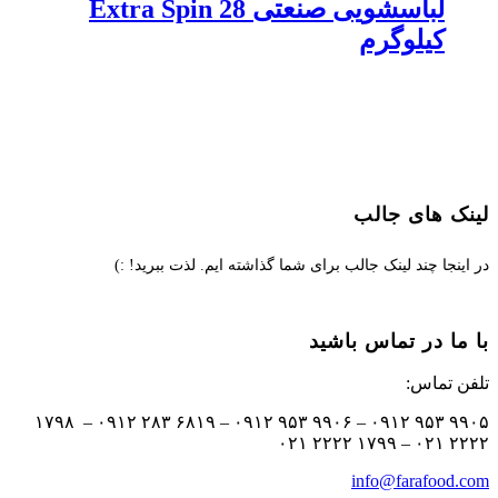
لباسشویی صنعتی Extra Spin 28
کیلوگرم
لینک های جالب
در اینجا چند لینک جالب برای شما گذاشته ایم. لذت ببرید! :)
با ما در تماس باشید
تلفن تماس:
۹۹۰۵ ۹۵۳ ۰۹۱۲ – ۹۹۰۶ ۹۵۳ ۰۹۱۲ – ۶۸۱۹ ۲۸۳ ۰۹۱۲ – ۱۷۹۸
۲۲۲۲ ۰۲۱ – ۱۷۹۹ ۲۲۲۲ ۰۲۱
info@farafood.com