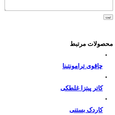
محصولات مرتبط
چاقوی ترامونتینا
کاتر پیتزا غلطکی
کاردک بستنی