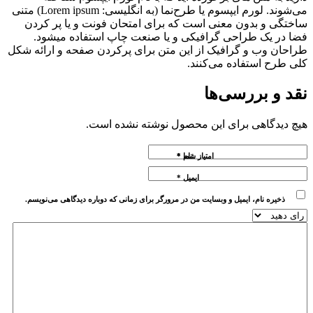
می‌شوند. لورم ایپسوم یا طرح‌نما (به انگلیسی: Lorem ipsum) متنی
ساختگی و بدون معنی است که برای امتحان فونت و یا پر کردن
فضا در یک طراحی گرافیکی و یا صنعت چاپ استفاده میشود.
طراحان وب و گرافیک از این متن برای پرکردن صفحه و ارائه شکل
کلی طرح استفاده می‌کنند.
نقد و بررسی‌ها
هیچ دیدگاهی برای این محصول نوشته نشده است.
نام
امتیاز شما
*
*
ایمیل
*
ذخیره نام، ایمیل و وبسایت من در مرورگر برای زمانی که دوباره دیدگاهی می‌نویسم.