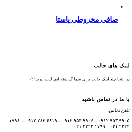
صافی مخروطی پاستا
لینک های جالب
در اینجا چند لینک جالب برای شما گذاشته ایم. لذت ببرید! :)
با ما در تماس باشید
تلفن تماس:
۹۹۰۵ ۹۵۳ ۰۹۱۲ – ۹۹۰۶ ۹۵۳ ۰۹۱۲ – ۶۸۱۹ ۲۸۳ ۰۹۱۲ – ۱۷۹۸
۲۲۲۲ ۰۲۱ – ۱۷۹۹ ۲۲۲۲ ۰۲۱