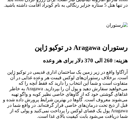
در تنها هتل 5 ستاره جزایر رنگالی به نام کونراد اقامت داشته باشید.
رستوران Aragawa در توکیو ژاپن
هزینه: 260 الی 370 دلار برای هر وعده
آراگاوا واقع در زیر زمین یک ساختمان اداری قدیمی در توکیو ژاپن
است. برخلاف رستوران‌های لوکس قیمت هر وعده غذایی در آن
متفاوت است و شما این انتخاب را دارید که فقط آنچه را که
می‌خواهید سفارش دهید و پول آن را بپردازید. Aragawa به خاطر
غذاهای گوشتی خود که از گاوهای خاصی نظیر کوبه و واگو تهیه
می‌شوند معروف است. گاوها در بهترین شرایط پرورش داده شده و
قبل از ذبح تحت درمان‌های خاصی قرار گرفته‌اند. در واقع شما در
Aragawa پول یک فضای لوکس را پرداخت نمی‌کنید و پولی که از
شما دریافت می‌شود بابت کیفیت بالای غذا است.