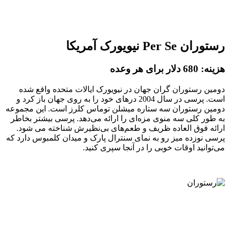
رستوران Per Se نیویورک آمریکا
هزینه: 680 دلار برای هر وعده
دومین رستوران گران جهان در نیویورک ایالات متحده واقع شده
است. پرسی در سال 2004 درهای خود را به روی جهان باز کرد و
دومین رستوران سه ستاره میشلن توماس کلرز است. این مجموعه
به طور کلی سه منوی مزه‌ای را ارائه می‌دهد. پرسی بیشتر بخاطر
ارائه فوق العاده ظریف و طعم‌های بی‌نظیرش شناخته می شود.
پرسی نوزده میز رو به نمای سنترال پارک و میدان کلمبوس دارد که
می‌توانید اوقات خوبی را در آنجا سپری کنید.