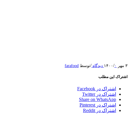
/
/
۳ مهر ۱۴۰۰
۰ دیدگاه
توسط
farafood
اشتراک این مطلب
اشتراک در Facebook
اشتراک در Twitter
Share on WhatsApp
اشتراک در Pinterest
اشتراک در Reddit