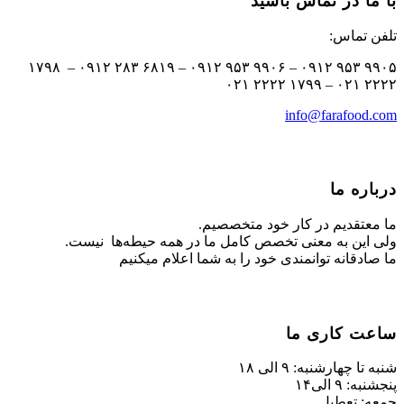
با ما در تماس باشید
تلفن تماس:
۹۹۰۵ ۹۵۳ ۰۹۱۲ – ۹۹۰۶ ۹۵۳ ۰۹۱۲ – ۶۸۱۹ ۲۸۳ ۰۹۱۲ – ۱۷۹۸
۲۲۲۲ ۰۲۱ – ۱۷۹۹ ۲۲۲۲ ۰۲۱
info@farafood.com
درباره ما
ما معتقدیم در کار خود متخصصیم.
ولی این به معنی تخصص کامل ما در همه حیطه‌ها نیست.
ما صادقانه توانمندی خود را به شما اعلام میکنیم
ساعت کاری ما
شنبه تا چهارشنبه: ۹ الی ۱۸
پنجشنبه: ۹ الی۱۴
جمعه: تعطیل