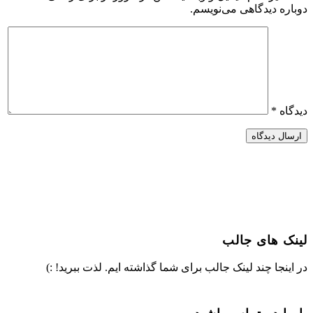
دوباره دیدگاهی می‌نویسم.
دیدگاه
*
لینک های جالب
در اینجا چند لینک جالب برای شما گذاشته ایم. لذت ببرید! :)